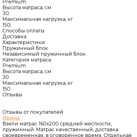
Premium;
Высота матраса, см
30;
Максимальная нагрузка, кг
150;
Способы оплаты
Доставка
Характеристики
Пружинный блок
Независимый пружинный блок
Категория матраса
Premium
Высота матраса, см
30
Максимальная нагрузка, кг
150
Отзывы
Отзывы от покупателей
Ирина
Взяли матрас 160х200 средней жесткости,
пружинный. Матрас качественный, доставка
своевременная, в оговоренное время. Отдельная