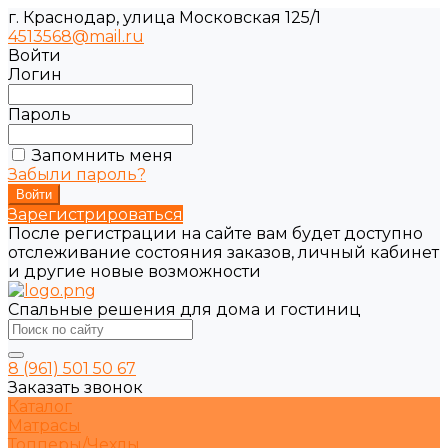
г. Краснодар, улица Московская 125/1
4513568@mail.ru
Войти
Логин
Пароль
Запомнить меня
Забыли пароль?
Зарегистрироваться
После регистрации на сайте вам будет доступно
отслеживание состояния заказов, личный кабинет
и другие новые возможности
Спальные решения для дома и гостиниц
8 (961) 501 50 67
Заказать звонок
Каталог
Матрасы
Топперы/Чехлы