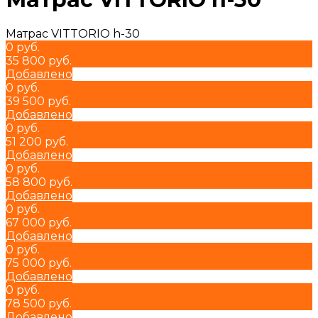
Матрас VITTORIO h-30
0 руб.
35 800 руб.
Добавлено
0 руб.
39 500 руб.
Добавлено
0 руб.
51 200 руб.
Добавлено
0 руб.
58 800 руб.
Добавлено
0 руб.
67 000 руб.
Добавлено
0 руб.
75 000 руб.
Добавлено
0 руб.
78 500 руб.
Добавлено