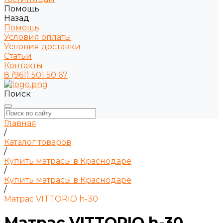
Помощь
Назад
Помощь
Условия оплаты
Условия доставки
Статьи
Контакты
8 (961) 501 50 67
Поиск
Главная
/
Каталог товаров
/
Купить матрасы в Краснодаре
/
Купить матрасы в Краснодаре
/
Матрас VITTORIO h-30
Матрас VITTORIO h-30