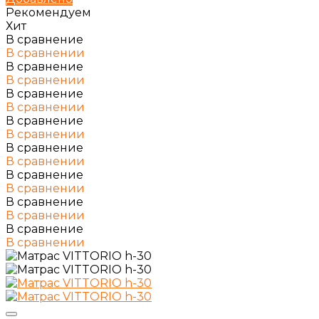
Рекомендуем
Хит
В сравнение
В сравнении
В сравнение
В сравнении
В сравнение
В сравнении
В сравнение
В сравнении
В сравнение
В сравнении
В сравнение
В сравнении
В сравнение
В сравнении
В сравнение
В сравнении