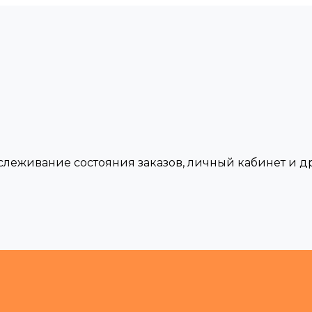
тслеживание состояния заказов, личный кабинет и 