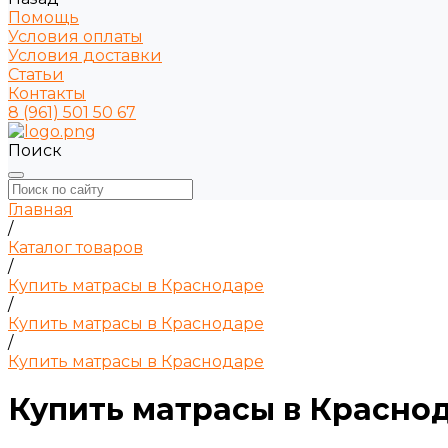
Помощь
Условия оплаты
Условия доставки
Статьи
Контакты
8 (961) 501 50 67
Поиск
Главная
/
Каталог товаров
/
Купить матрасы в Краснодаре
/
Купить матрасы в Краснодаре
/
Купить матрасы в Краснодаре
Купить матрасы в Красно