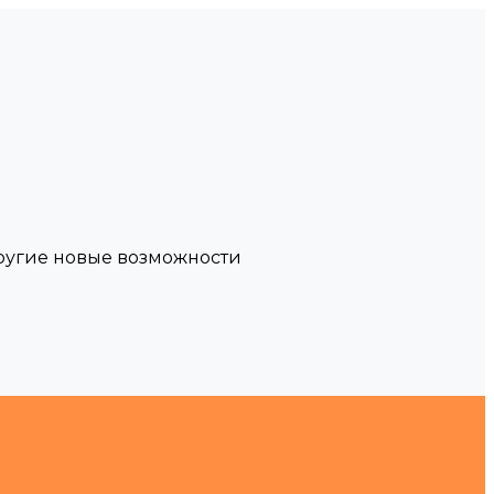
другие новые возможности