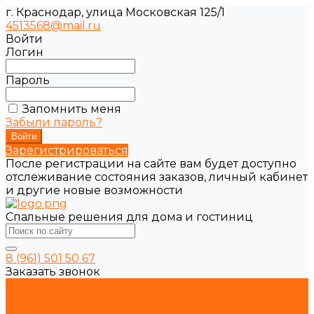
г. Краснодар, улица Московская 125/1
4513568@mail.ru
Войти
Логин
Пароль
Запомнить меня
Забыли пароль?
Зарегистрироваться
После регистрации на сайте вам будет доступно
отслеживание состояния заказов, личный кабинет
и другие новые возможности
Спальные решения для дома и гостиниц
8 (961) 501 50 67
Заказать звонок
Каталог
Матрасы
Топперы/Чехлы