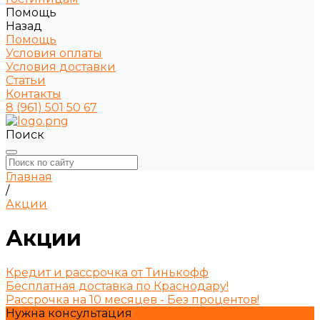
Помощь
Назад
Помощь
Условия оплаты
Условия доставки
Статьи
Контакты
8 (961) 501 50 67
Поиск
Главная
/
Акции
Акции
Кредит и рассрочка от Тинькофф
Бесплатная доставка по Краснодару!
Рассрочка на 10 месяцев - Без процентов!
Нужна консультация