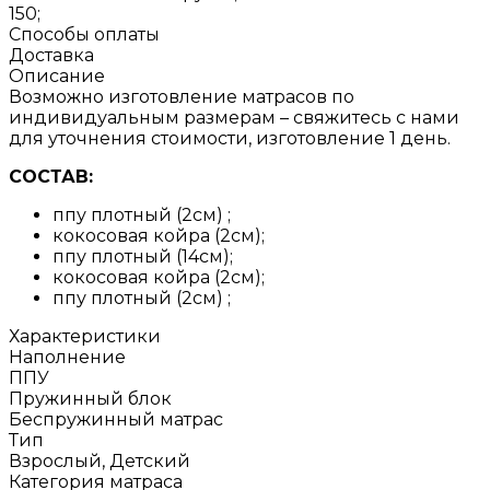
150;
Способы оплаты
Доставка
Описание
Возможно изготовление матрасов по
индивидуальным размерам – свяжитесь с нами
для уточнения стоимости, изготовление 1 день.
СОСТАВ:
ппу плотный (2см) ;
кокосовая койра (2см);
ппу плотный (14см);
кокосовая койра (2см);
ппу плотный (2см) ;
Характеристики
Наполнение
ППУ
Пружинный блок
Беспружинный матрас
Тип
Взрослый, Детский
Категория матраса