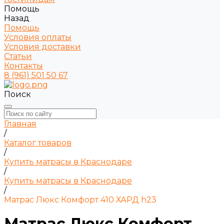
Помощь
Назад
Помощь
Условия оплаты
Условия доставки
Статьи
Контакты
8 (961) 501 50 67
Поиск
Главная
/
Каталог товаров
/
Купить матрасы в Краснодаре
/
Купить матрасы в Краснодаре
/
Матрас Люкс Комфорт 410 ХАРД h23
Матрас Люкс Комфорт