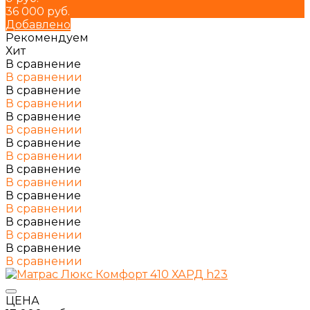
36 000 руб.
Добавлено
Рекомендуем
Хит
В сравнение
В сравнении
В сравнение
В сравнении
В сравнение
В сравнении
В сравнение
В сравнении
В сравнение
В сравнении
В сравнение
В сравнении
В сравнение
В сравнении
В сравнение
В сравнении
ЦЕНА