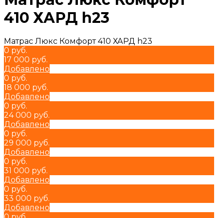
410 ХАРД h23
Матрас Люкс Комфорт 410 ХАРД h23
0 руб.
17 000 руб.
Добавлено
0 руб.
18 000 руб.
Добавлено
0 руб.
24 000 руб.
Добавлено
0 руб.
29 000 руб.
Добавлено
0 руб.
31 000 руб.
Добавлено
0 руб.
33 000 руб.
Добавлено
0 руб.