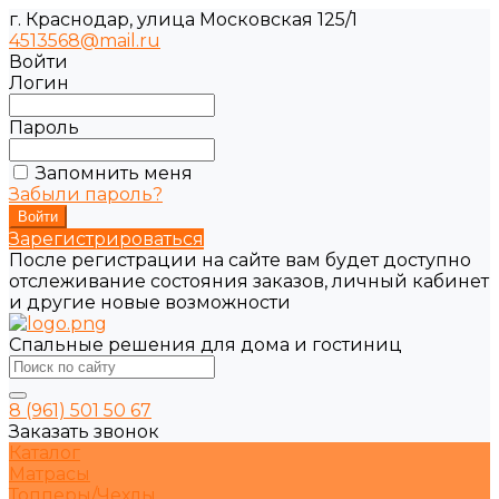
г. Краснодар, улица Московская 125/1
4513568@mail.ru
Войти
Логин
Пароль
Запомнить меня
Забыли пароль?
Зарегистрироваться
После регистрации на сайте вам будет доступно
отслеживание состояния заказов, личный кабинет
и другие новые возможности
Спальные решения для дома и гостиниц
8 (961) 501 50 67
Заказать звонок
Каталог
Матрасы
Топперы/Чехлы