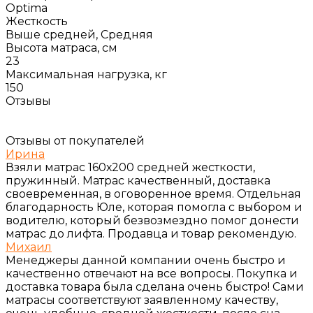
Optima
Жесткость
Выше средней, Средняя
Высота матраса, см
23
Максимальная нагрузка, кг
150
Отзывы
Отзывы от покупателей
Ирина
Взяли матрас 160х200 средней жесткости,
пружинный. Матрас качественный, доставка
своевременная, в оговоренное время. Отдельная
благодарность Юле, которая помогла с выбором и
водителю, который безвозмездно помог донести
матрас до лифта. Продавца и товар рекомендую.
Михаил
Менеджеры данной компании очень быстро и
качественно отвечают на все вопросы. Покупка и
доставка товара была сделана очень быстро! Сами
матрасы соответствуют заявленному качеству,