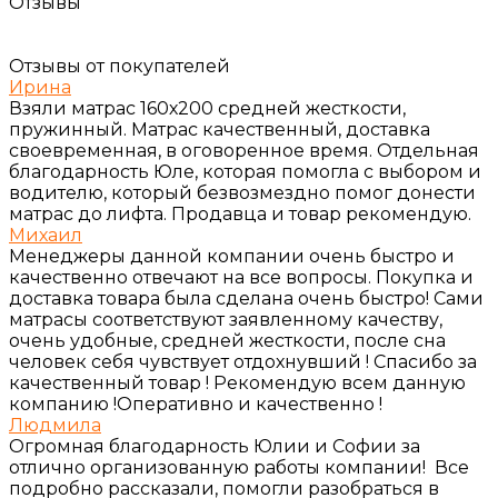
Отзывы
Отзывы от покупателей
Ирина
Взяли матрас 160х200 средней жесткости,
пружинный. Матрас качественный, доставка
своевременная, в оговоренное время. Отдельная
благодарность Юле, которая помогла с выбором и
водителю, который безвозмездно помог донести
матрас до лифта. Продавца и товар рекомендую.
Михаил
Менеджеры данной компании очень быстро и
качественно отвечают на все вопросы. Покупка и
доставка товара была сделана очень быстро! Сами
матрасы соответствуют заявленному качеству,
очень удобные, средней жесткости, после сна
человек себя чувствует отдохнувший ! Спасибо за
качественный товар ! Рекомендую всем данную
компанию !Оперативно и качественно !
Людмила
Огромная благодарность Юлии и Софии за
отлично организованную работы компании! Все
подробно рассказали, помогли разобраться в