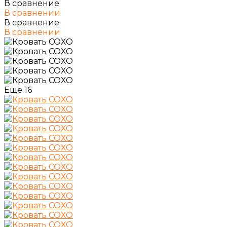
В сравнение
В сравнении
В сравнение
В сравнении
Еще
16