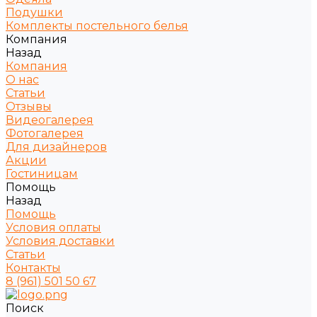
Подушки
Комплекты постельного белья
Компания
Назад
Компания
О нас
Статьи
Отзывы
Видеогалерея
Фотогалерея
Для дизайнеров
Акции
Гостиницам
Помощь
Назад
Помощь
Условия оплаты
Условия доставки
Статьи
Контакты
8 (961) 501 50 67
Поиск