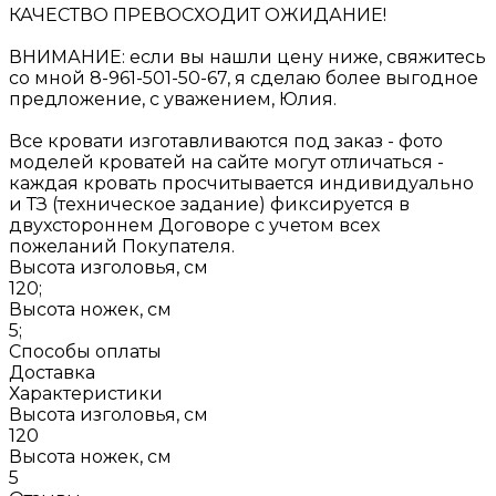
КАЧЕСТВО ПРЕВОСХОДИТ ОЖИДАНИЕ!
ВНИМАНИЕ: если вы нашли цену ниже, свяжитесь
со мной 8-961-501-50-67, я сделаю более выгодное
предложение, с уважением, Юлия.
Все кровати изготавливаются под заказ - фото
моделей кроватей на сайте могут отличаться -
каждая кровать просчитывается индивидуально
и ТЗ (техническое задание) фиксируется в
двухстороннем Договоре с учетом всех
пожеланий Покупателя.
Высота изголовья, см
120;
Высота ножек, см
5;
Способы оплаты
Доставка
Характеристики
Высота изголовья, см
120
Высота ножек, см
5