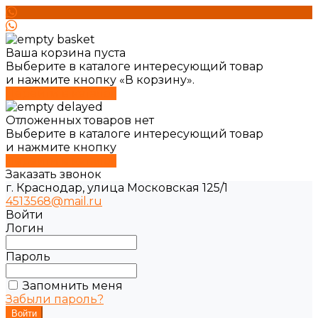
Ваша корзина пуста
Выберите в каталоге интересующий товар
и нажмите кнопку «В корзину».
Перейти в каталог
Отложенных товаров нет
Выберите в каталоге интересующий товар
и нажмите кнопку
Перейти в каталог
Заказать звонок
г. Краснодар, улица Московская 125/1
4513568@mail.ru
Войти
Логин
Пароль
Запомнить меня
Забыли пароль?