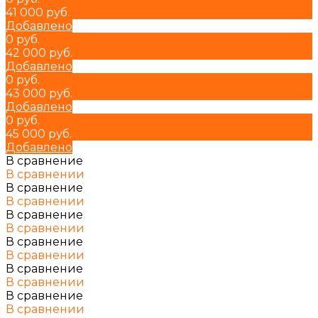
41 000 руб.
Добавлено
0 руб.
42 000 руб.
Добавлено
0 руб.
43 000 руб.
Добавлено
0 руб.
45 000 руб.
Добавлено
В сравнение
В сравнении
В сравнение
В сравнении
В сравнение
В сравнении
В сравнение
В сравнении
В сравнение
В сравнении
В сравнение
В сравнении