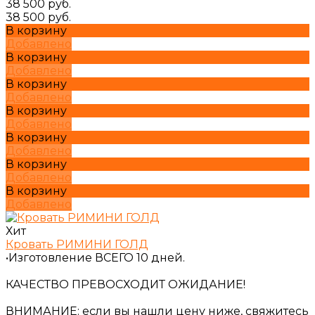
38 500 руб.
38 500 руб.
В корзину
Добавлено
В корзину
Добавлено
В корзину
Добавлено
В корзину
Добавлено
В корзину
Добавлено
В корзину
Добавлено
В корзину
Добавлено
Хит
Кровать РИМИНИ ГОЛД
•Изготовление ВСЕГО 10 дней.
КАЧЕСТВО ПРЕВОСХОДИТ ОЖИДАНИЕ!
ВНИМАНИЕ: если вы нашли цену ниже, свяжитесь