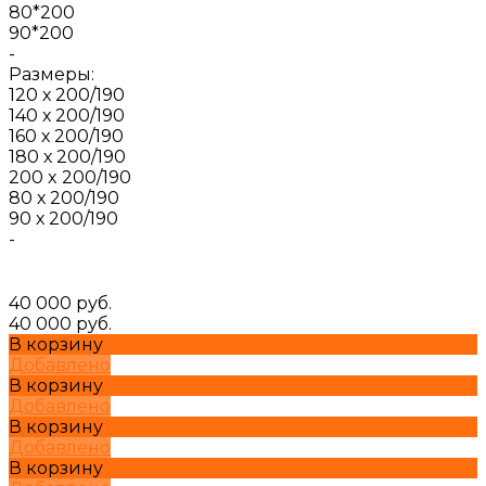
80*200
90*200
-
Размеры:
120 х 200/190
140 х 200/190
160 х 200/190
180 х 200/190
200 x 200/190
80 х 200/190
90 х 200/190
-
40 000 руб.
40 000 руб.
В корзину
Добавлено
В корзину
Добавлено
В корзину
Добавлено
В корзину