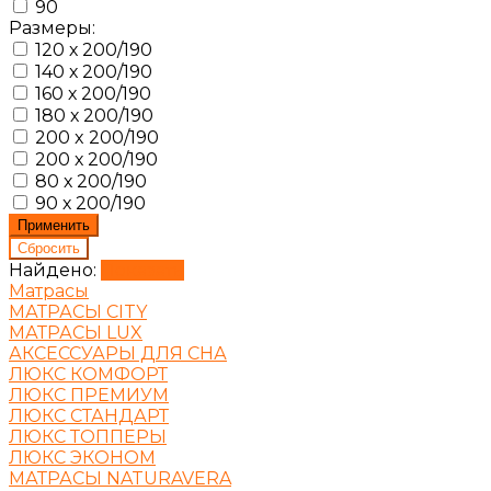
90
Размеры:
120 х 200/190
140 х 200/190
160 х 200/190
180 х 200/190
200 x 200/190
200 х 200/190
80 х 200/190
90 х 200/190
Найдено:
Показать
Матрасы
МАТРАСЫ CITY
МАТРАСЫ LUX
АКСЕССУАРЫ ДЛЯ СНА
ЛЮКС КОМФОРТ
ЛЮКС ПРЕМИУМ
ЛЮКС СТАНДАРТ
ЛЮКС ТОППЕРЫ
ЛЮКС ЭКОНОМ
МАТРАСЫ NATURAVERA