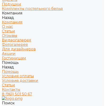
Подушки
Комплекты постельного белья
Компания
Назад
Компания
О нас
Статьи
Отзывы
Видеогалерея
Фотогалерея
Для дизайнеров
Акции
Гостиницам
Помощь
Назад
Помощь
Условия оплаты
Условия доставки
Статьи
Контакты
8 (961) 501 50 67
Поиск