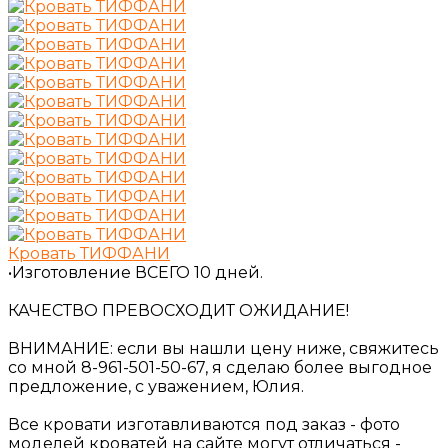
Кровать ТИФФАНИ
•Изготовление ВСЕГО 10 дней.
КАЧЕСТВО ПРЕВОСХОДИТ ОЖИДАНИЕ!
ВНИМАНИЕ: если вы нашли цену ниже, свяжитесь
со мной 8-961-501-50-67, я сделаю более выгодное
предложение, с уважением, Юлия.
Все кровати изготавливаются под заказ - фото
моделей кроватей на сайте могут отличаться -