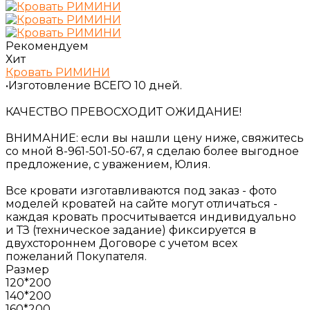
Рекомендуем
Хит
Кровать РИМИНИ
•Изготовление ВСЕГО 10 дней.
КАЧЕСТВО ПРЕВОСХОДИТ ОЖИДАНИЕ!
ВНИМАНИЕ: если вы нашли цену ниже, свяжитесь
со мной 8-961-501-50-67, я сделаю более выгодное
предложение, с уважением, Юлия.
Все кровати изготавливаются под заказ - фото
моделей кроватей на сайте могут отличаться -
каждая кровать просчитывается индивидуально
и ТЗ (техническое задание) фиксируется в
двухстороннем Договоре с учетом всех
пожеланий Покупателя.
Размер
120*200
140*200
160*200