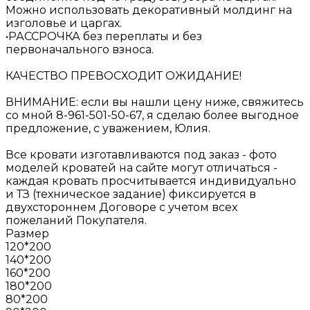
Можно использовать декоративный молдинг на
изголовье и царгах.
•РАССРОЧКА без переплаты и без
первоначального взноса.
КАЧЕСТВО ПРЕВОСХОДИТ ОЖИДАНИЕ!
ВНИМАНИЕ: если вы нашли цену ниже, свяжитесь
со мной 8-961-501-50-67, я сделаю более выгодное
предложение, с уважением, Юлия.
Все кровати изготавливаются под заказ - фото
моделей кроватей на сайте могут отличаться -
каждая кровать просчитывается индивидуально
и ТЗ (техническое задание) фиксируется в
двухстороннем Договоре с учетом всех
пожеланий Покупателя.
Размер
120*200
140*200
160*200
180*200
80*200