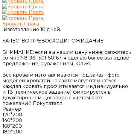
Кровать Прага
•Изготовление 10 дней.
КАЧЕСТВО ПРЕВОСХОДИТ ОЖИДАНИЕ!
ВНИМАНИЕ: если вы нашли цену ниже, свяжитесь
со мной 8-961-501-50-67, я сделаю более выгодное
предложение, с уважением, Юлия.
Все кровати изготавливаются под заказ - фото
моделей кроватей на сайте могут отличаться -
каждая кровать просчитывается индивидуально
и ТЗ (техническое задание) фиксируется в
двухстороннем Договоре с учетом всех
пожеланий Покупателя.
Размер
120*200
140*200
160*200
180*200