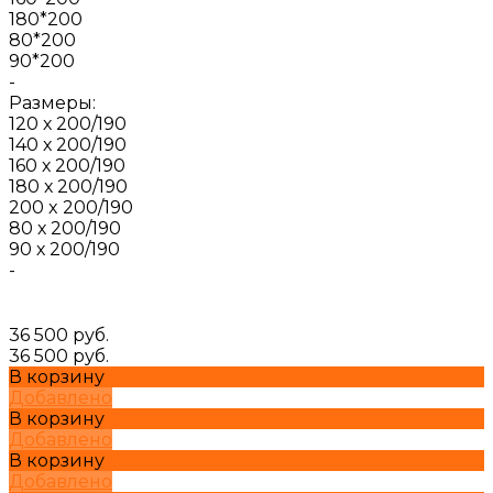
180*200
80*200
90*200
-
Размеры:
120 х 200/190
140 х 200/190
160 х 200/190
180 х 200/190
200 x 200/190
80 х 200/190
90 х 200/190
-
36 500 руб.
36 500 руб.
В корзину
Добавлено
В корзину
Добавлено
В корзину
Добавлено