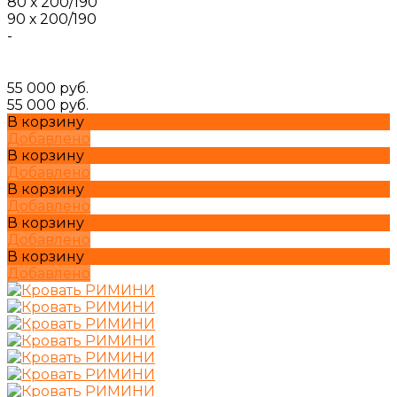
80 х 200/190
90 х 200/190
-
55 000 руб.
55 000 руб.
В корзину
Добавлено
В корзину
Добавлено
В корзину
Добавлено
В корзину
Добавлено
В корзину
Добавлено