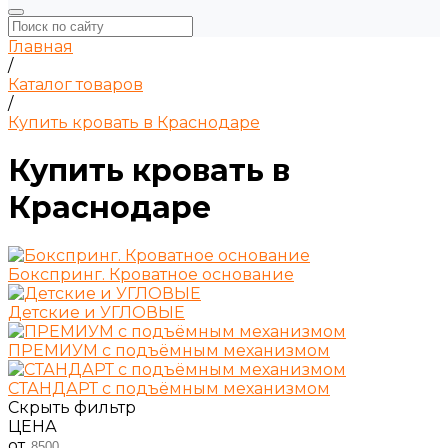
Главная
/
Каталог товаров
/
Купить кровать в Краснодаре
Купить кровать в
Краснодаре
Бокспринг. Кроватное основание
Детские и УГЛОВЫЕ
ПРЕМИУМ с подъёмным механизмом
СТАНДАРТ с подъёмным механизмом
Скрыть фильтр
ЦЕНА
от