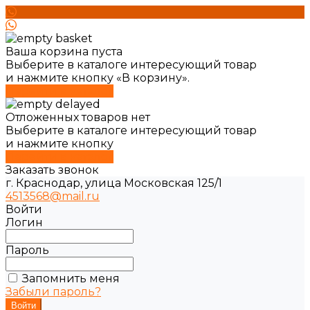
Ваша корзина пуста
Выберите в каталоге интересующий товар
и нажмите кнопку «В корзину».
Перейти в каталог
Отложенных товаров нет
Выберите в каталоге интересующий товар
и нажмите кнопку
Перейти в каталог
Заказать звонок
г. Краснодар, улица Московская 125/1
4513568@mail.ru
Войти
Логин
Пароль
Запомнить меня
Забыли пароль?