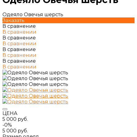
Одеяло Овечья шерсть
Заказать
В сравнение
В сравнении
В сравнение
В сравнении
В сравнение
В сравнении
В сравнение
В сравнении
ЦЕНА
5 000 руб.
-0%
5 000 руб.
Размер одеял