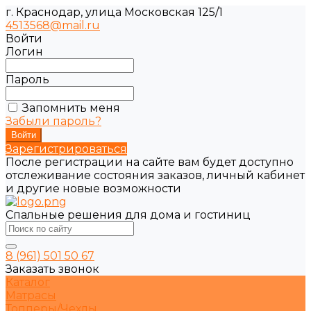
г. Краснодар, улица Московская 125/1
4513568@mail.ru
Войти
Логин
Пароль
Запомнить меня
Забыли пароль?
Зарегистрироваться
После регистрации на сайте вам будет доступно
отслеживание состояния заказов, личный кабинет
и другие новые возможности
Спальные решения для дома и гостиниц
8 (961) 501 50 67
Заказать звонок
Каталог
Матрасы
Топперы/Чехлы