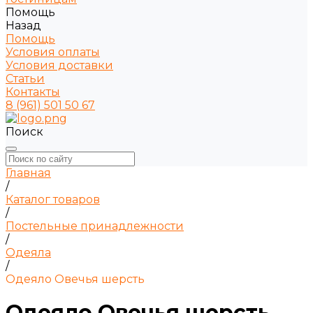
Помощь
Назад
Помощь
Условия оплаты
Условия доставки
Статьи
Контакты
8 (961) 501 50 67
Поиск
Главная
/
Каталог товаров
/
Постельные принадлежности
/
Одеяла
/
Одеяло Овечья шерсть
Одеяло Овечья шерсть