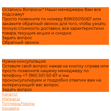
Остались Вопросы? Наши менеджеры Вам все
подскажут
Просто позвоните по номеру 8(961)5015067 или
закажите обратный звонок для того, чтобы узнать:
точную стоимость доставки, все характеристики
товара, текущие акции и скидки.
Задать вопрос
Обратный звонок
Нужна консультация
Оставьте свой вопрос нажав на кнопку справа или
просто позвоните нашему менеджеру по
телефону +7 (961) 501-50-67 и мы
проконсультируем и подробно ответим вам на
интересующий вас вопрос.
Задать вопрос
Каталог
Матрасы
Топперы/Чехлы
Кровати