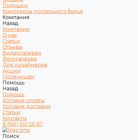
Подушки
Комплекты постельного белья
Компания
Назад
Компания
О нас
Статьи
Отзывы
Видеогалерея
Фотогалерея
Для дизайнеров
Акции
Гостиницам
Помощь
Назад
Помощь
Условия оплаты
Условия доставки
Статьи
Контакты
8 (961) 501 50 67
Поиск