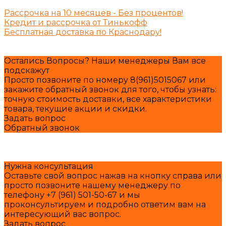
Рассрочка на 10 месяцев - Без процентов!
Кредит и рассрочка от Тинькофф
Бесплатная доставка по Краснодару!
Остались Вопросы? Наши менеджеры Вам все
подскажут
Просто позвоните по номеру 8(961)5015067 или
закажите обратный звонок для того, чтобы узнать:
точную стоимость доставки, все характеристики
товара, текущие акции и скидки.
Задать вопрос
Обратный звонок
Нужна консультация
Оставьте свой вопрос нажав на кнопку справа или
просто позвоните нашему менеджеру по
телефону +7 (961) 501-50-67 и мы
проконсультируем и подробно ответим вам на
интересующий вас вопрос.
Задать вопрос