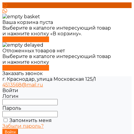
Ваша корзина пуста
Выберите в каталоге интересующий товар
и нажмите кнопку «В корзину».
Перейти в каталог
Отложенных товаров нет
Выберите в каталоге интересующий товар
и нажмите кнопку
Перейти в каталог
Заказать звонок
г. Краснодар, улица Московская 125/1
4513568@mail.ru
Войти
Логин
Пароль
Запомнить меня
Забыли пароль?